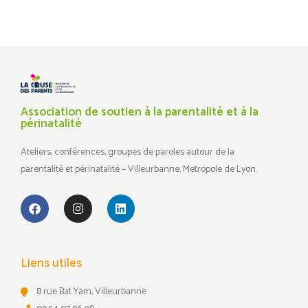
Association de soutien à la parentalité et à la
périnatalité
Ateliers, conférences, groupes de paroles autour de la
parentalité et périnatalité – Villeurbanne, Metropole de Lyon.
Liens utiles
8 rue Bat Yam, Villeurbanne