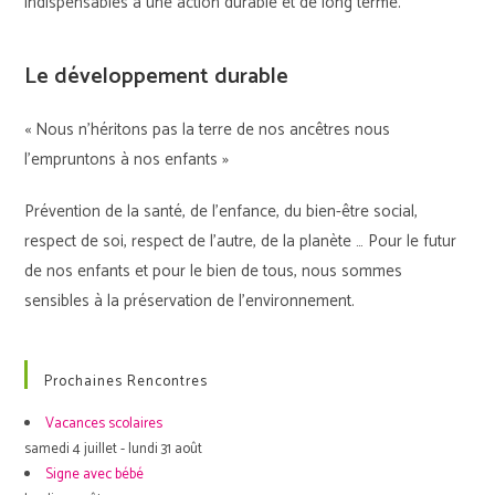
indispensables à une action durable et de long terme.
Le développement durable
« Nous n’héritons pas la terre de nos ancêtres nous
l’empruntons à nos enfants »
Prévention de la santé, de l’enfance, du bien-être social,
respect de soi, respect de l’autre, de la planète … Pour le futur
de nos enfants et pour le bien de tous, nous sommes
sensibles à la préservation de l’environnement.
Prochaines Rencontres
Vacances scolaires
samedi 4 juillet - lundi 31 août
Signe avec bébé