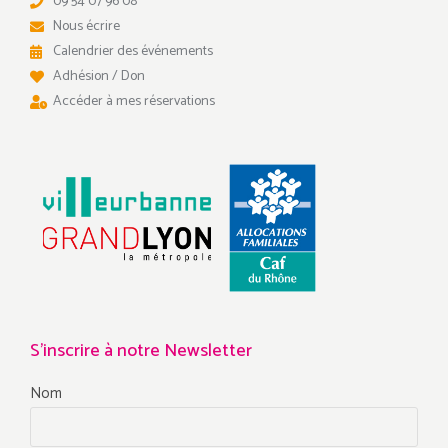
09 54 07 96 08
Nous écrire
Calendrier des événements
Adhésion / Don
Accéder à mes réservations
S'inscrire à notre Newsletter
Nom