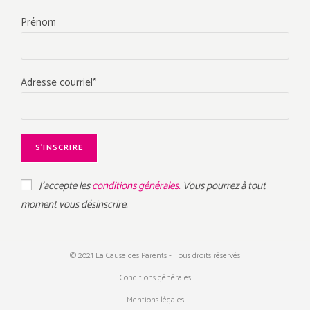
Prénom
Adresse courriel*
J'accepte les
conditions générales.
Vous pourrez à tout
moment vous désinscrire.
© 2021 La Cause des Parents - Tous droits réservés
Conditions générales
Mentions légales