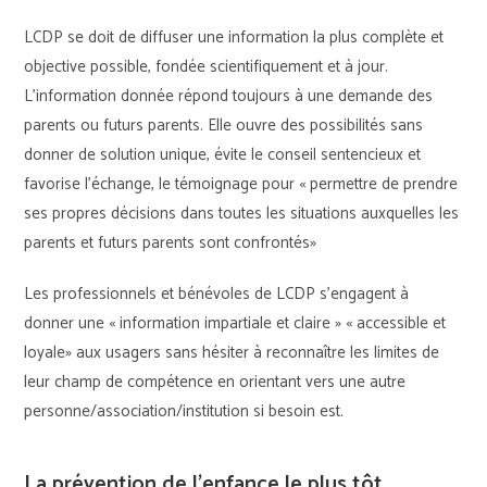
LCDP se doit de diffuser une information la plus complète et
objective possible, fondée scientifiquement et à jour.
L’information donnée répond toujours à une demande des
parents ou futurs parents. Elle ouvre des possibilités sans
donner de solution unique, évite le conseil sentencieux et
favorise l’échange, le témoignage pour « permettre de prendre
ses propres décisions dans toutes les situations auxquelles les
parents et futurs parents sont confrontés»
Les professionnels et bénévoles de LCDP s’engagent à
donner une « information impartiale et claire » « accessible et
loyale» aux usagers sans hésiter à reconnaître les limites de
leur champ de compétence en orientant vers une autre
personne/association/institution si besoin est.
La prévention de l’enfance le plus tôt