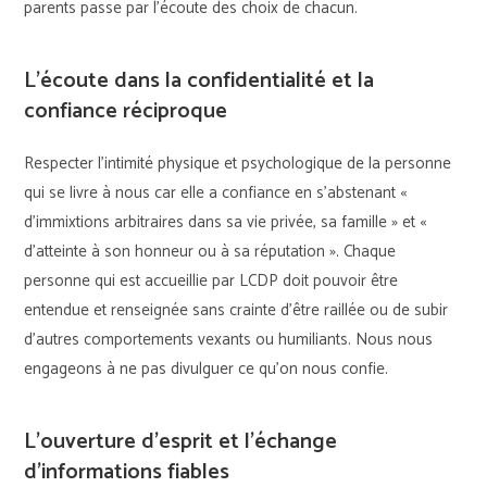
parents passe par l’écoute des choix de chacun.
L’écoute dans la confidentialité et la
confiance réciproque
Respecter l’intimité physique et psychologique de la personne
qui se livre à nous car elle a confiance en s’abstenant ‎«
d’immixtions arbitraires dans sa vie privée, sa famille » et «
d’atteinte à son honneur ou à sa réputation ». Chaque
personne qui est accueillie par LCDP doit pouvoir être
entendue et renseignée sans crainte d’être raillée ou de subir
d’autres comportements vexants ou humiliants. Nous nous
engageons à ne pas divulguer ce qu’on nous confie.
L’ouverture d’esprit et l’échange
d’informations fiables