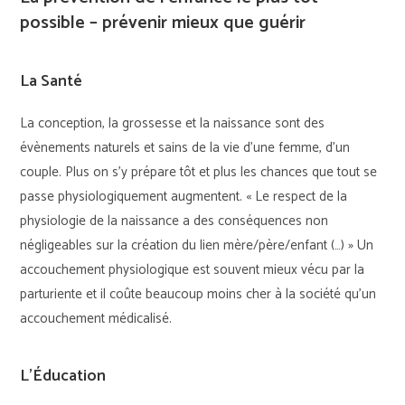
possible – prévenir mieux que guérir
La Santé
La conception, la grossesse et la naissance sont des
évènements naturels et sains de la vie d’une femme, d’un
couple. Plus on s’y prépare tôt et plus les chances que tout se
passe physiologiquement augmentent. « Le respect de la
physiologie de la naissance a des conséquences non
négligeables sur la création du lien mère/père/enfant (…) » Un
accouchement physiologique est souvent mieux vécu par la
parturiente et il coûte beaucoup moins cher à la société qu’un
accouchement médicalisé.
L’Éducation