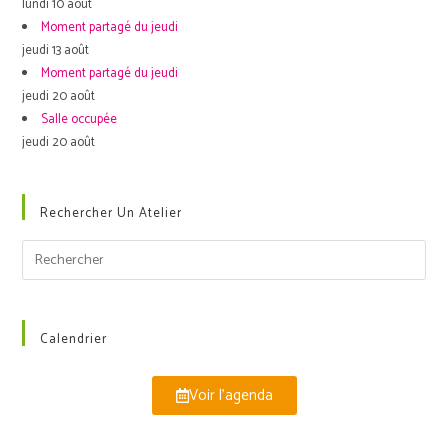
lundi 10 août
Moment partagé du jeudi
jeudi 13 août
Moment partagé du jeudi
jeudi 20 août
Salle occupée
jeudi 20 août
Rechercher Un Atelier
Calendrier
Voir l'agenda