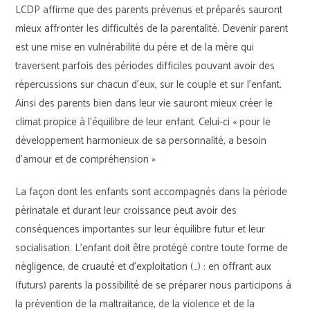
LCDP affirme que des parents prévenus et préparés sauront
mieux affronter les difficultés de la parentalité. Devenir parent
est une mise en vulnérabilité du père et de la mère qui
traversent parfois des périodes difficiles pouvant avoir des
répercussions sur chacun d’eux, sur le couple et sur l’enfant.
Ainsi des parents bien dans leur vie sauront mieux créer le
climat propice à l’équilibre de leur enfant. Celui-ci « pour le
développement harmonieux de sa personnalité, a besoin
d’amour et de compréhension »
La façon dont les enfants sont accompagnés dans la période
périnatale et durant leur croissance peut avoir des
conséquences importantes sur leur équilibre futur et leur
socialisation. L’enfant doit être protégé contre toute forme de
négligence, de cruauté et d’exploitation (…) : en offrant aux
(futurs) parents la possibilité de se préparer nous participons à
la prévention de la maltraitance, de la violence et de la