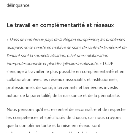
délinquance.
Le travail en complémentarité et réseaux
«
Dans de nombreux pays de la Région européenne, les problèmes
auxquels on se heurte en matière de soins de santé de la mère et de
l’enfant sont la surmédicalisation, (…) et une collaboration
interprofessionnelle et pluridisciplinaire insuffisante.
» LCDP
s’engage à travailler le plus possible en complémentarité et en
collaboration avec les réseaux associatifs et institutionnels,
professionnels de santé, intervenants et bénévoles investis
autour de la parentalité, de la naissance et de la périnatalité.
Nous pensons qu’il est essentiel de reconnaître et de respecter
les compétences et spécificités de chacun, car nous croyons
que la complémentarité et la mise en réseau sont