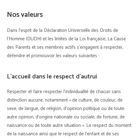
Nos valeurs
Dans l’esprit de la Déclaration Universelle des Droits de
l’Homme (DUDH) et les limites de la Loi française, La Cause
des Parents et ses membres actifs s’engagent à respecter,
défendre et promouvoir les valeurs suivantes :
L’accueil dans le respect d’autrui
Respecter et faire respecter l’individualité de chacun sans
distinction aucune, notamment « de culture, de couleur, de
sexe, de langue, de religion, d’opinion politique ou de toute
autre opinion, d’origine nationale ou sociale, de fortune, de
naissance ou de toute autre situation ». Le respect du moment
de la naissance ainsi que le respect de l’enfant et de ses