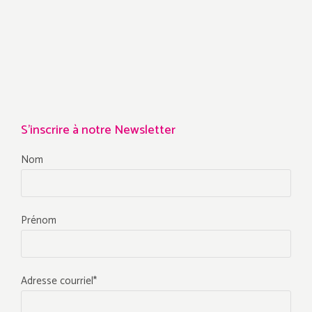
S'inscrire à notre Newsletter
Nom
Prénom
Adresse courriel*