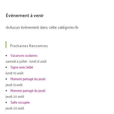
Évènement à venir
<li>Aucun évènement dans cette catégorie</li>
Prochaines Rencontres
Vacances scolaires
samedi 4 juillet - lundi 31 août
Signe avec bébé
lundi 10 août
Moment partagé du jeudi
jeudi 13 août
Moment partagé du jeudi
jeudi 20 août
Salle occupée
jeudi 20 août