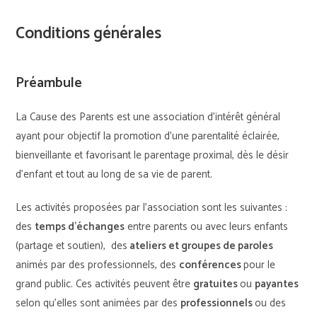
Conditions générales
Préambule
La Cause des Parents est une association d’intérêt général
ayant pour objectif la promotion d’une parentalité éclairée,
bienveillante et favorisant le parentage proximal, dès le désir
d’enfant et tout au long de sa vie de parent.
Les activités proposées par l’association sont les suivantes :
des
temps d’échanges
entre parents ou avec leurs enfants
(partage et soutien), des
ateliers et groupes de paroles
animés par des professionnels, des
conférences
pour le
grand public. Ces activités peuvent être
gratuites
ou
payantes
selon qu’elles sont animées par des
professionnels
ou des