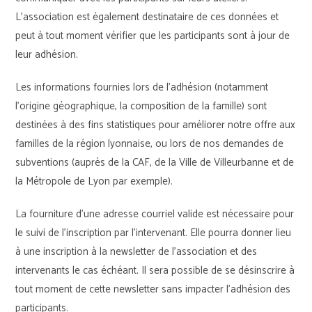
L’association est également destinataire de ces données et
peut à tout moment vérifier que les participants sont à jour de
leur adhésion.
Les informations fournies lors de l’adhésion (notamment
l’origine géographique, la composition de la famille) sont
destinées à des fins statistiques pour améliorer notre offre aux
familles de la région lyonnaise, ou lors de nos demandes de
subventions (auprès de la CAF, de la Ville de Villeurbanne et de
la Métropole de Lyon par exemple).
La fourniture d’une adresse courriel valide est nécessaire pour
le suivi de l’inscription par l’intervenant. Elle pourra donner lieu
à une inscription à la newsletter de l’association et des
intervenants le cas échéant. Il sera possible de se désinscrire à
tout moment de cette newsletter sans impacter l’adhésion des
participants.