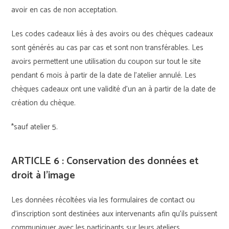
avoir en cas de non acceptation.
Les codes cadeaux liés à des avoirs ou des chèques cadeaux
sont générés au cas par cas et sont non transférables. Les
avoirs permettent une utilisation du coupon sur tout le site
pendant 6 mois à partir de la date de l’atelier annulé. Les
chèques cadeaux ont une validité d’un an à partir de la date de
création du chèque.
*sauf atelier 5.
ARTICLE 6 : Conservation des données et
droit à l’image
Les données récoltées via les formulaires de contact ou
d’inscription sont destinées aux intervenants afin qu’ils puissent
communiquer avec les participants sur leurs ateliers.