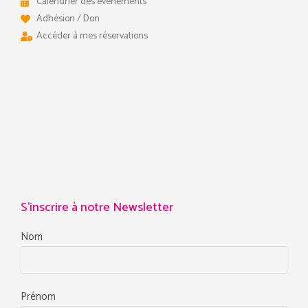
Calendrier des événements
Adhésion / Don
Accéder à mes réservations
S'inscrire à notre Newsletter
Nom
Prénom