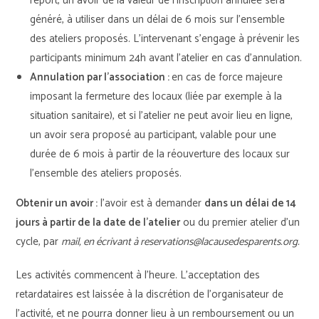
report, un avoir de la valeur de l’inscription annulée sera
généré, à utiliser dans un délai de 6 mois sur l’ensemble
des ateliers proposés. L’intervenant s’engage à prévenir les
participants minimum 24h avant l’atelier en cas d’annulation.
Annulation par l’association :
en cas de force majeure
imposant la fermeture des locaux (liée par exemple à la
situation sanitaire), et si l’atelier ne peut avoir lieu en ligne,
un avoir sera proposé au participant, valable pour une
durée de 6 mois à partir de la réouverture des locaux sur
l’ensemble des ateliers proposés.
Obtenir un avoir :
l’avoir est à demander
dans un délai de 14
jours à partir de la date de l’atelier
ou du premier atelier d’un
cycle, par
mail, en écrivant à reservations@lacausedesparents.org.
Les activités commencent à l’heure. L’acceptation des
retardataires est laissée à la discrétion de l’organisateur de
l’activité, et ne pourra donner lieu à un remboursement ou un