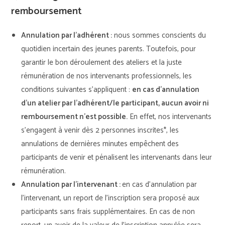
remboursement
Annulation par l’adhérent :
nous sommes conscients du
quotidien incertain des jeunes parents. Toutefois, pour
garantir le bon déroulement des ateliers et la juste
rémunération de nos intervenants professionnels, les
conditions suivantes s’appliquent :
en cas d’annulation
d’un atelier par l’adhérent/le participant, aucun avoir ni
remboursement n’est possible.
En effet, nos intervenants
s’engagent à venir dès 2 personnes inscrites*, les
annulations de dernières minutes empêchent des
participants de venir et pénalisent les intervenants dans leur
rémunération.
Annulation par l’intervenant :
en cas d’annulation par
l’intervenant, un report de l’inscription sera proposé aux
participants sans frais supplémentaires. En cas de non