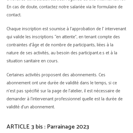
En cas de doute, contactez notre salariée via le formulaire de
contact.
Chaque inscription est soumise à l’approbation de l’ intervenant
qui valide les inscriptions “en attente”, en tenant compte des
contraintes d’âge et de nombre de participants, liées à la
nature de ses activités, au besoin des participant.e.s et à la
situation sanitaire en cours.
Certaines activités proposent des abonnements. Ces
abonnement ont une durée de validité dans le temps, si ce
n’est pas spécifié sur la page de l’atelier, il est nécessaire de
demander à l’intervenant professionnel quelle est la durée de
validité d’un abonnement.
ARTICLE 3 bis : Parrainage 2023