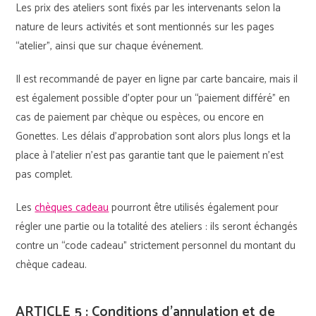
Les prix des ateliers sont fixés par les intervenants selon la
nature de leurs activités et sont mentionnés sur les pages
“atelier”, ainsi que sur chaque événement.
Il est recommandé de payer en ligne par carte bancaire, mais il
est également possible d’opter pour un “paiement différé” en
cas de paiement par chèque ou espèces, ou encore en
Gonettes. Les délais d’approbation sont alors plus longs et la
place à l’atelier n’est pas garantie tant que le paiement n’est
pas complet.
Les
chèques cadeau
pourront être utilisés également pour
régler une partie ou la totalité des ateliers : ils seront échangés
contre un “code cadeau” strictement personnel du montant du
chèque cadeau.
ARTICLE 5 : Conditions d’annulation et de