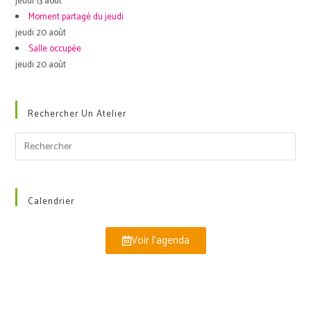
jeudi 13 août
Moment partagé du jeudi
jeudi 20 août
Salle occupée
jeudi 20 août
Rechercher Un Atelier
Calendrier
Voir l'agenda