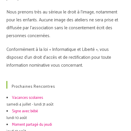
Nous prenons très au sérieux le droit à l’image, notamment
pour les enfants. Aucune image des ateliers ne sera prise et
diffusée par l’association sans le consentement écrit des
personnes concernées.
Conformément à la loi « Informatique et Liberté », vous
disposez d’un droit d’accès et de rectification pour toute
information nominative vous concernant.
Prochaines Rencontres
Vacances scolaires
samedi 4 juillet - lundi 31 août
Signe avec bébé
lundi 10 août
Moment partagé du jeudi