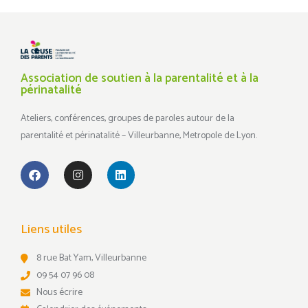
Association de soutien à la parentalité et à la
périnatalité
Ateliers, conférences, groupes de paroles autour de la
parentalité et périnatalité – Villeurbanne, Metropole de Lyon.
Liens utiles
8 rue Bat Yam, Villeurbanne
09 54 07 96 08
Nous écrire