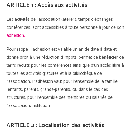
ARTICLE 1 : Accès aux activités
Les activités de l’association (ateliers, temps d’échanges,
conférences) sont accessibles à toute personne à jour de son
adhésion.
Pour rappel, l’adhésion est valable un an de date à date et
donne droit à une réduction d’impôts, permet de bénéficier de
tarifs réduits pour les conférences ainsi que d’un accès libre à
toutes les activités gratuites et à la bibliothèque de
l’association. L’adhésion vaut pour l’ensemble de la famille
(enfants, parents, grands-parents), ou dans le cas des
structures, pour l’ensemble des membres ou salariés de
l’association/institution.
ARTICLE 2 : Localisation des activités