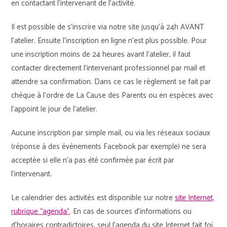
en contactant l’intervenant de l’activité.
Il est possible de s’inscrire via notre site jusqu’à 24h AVANT
l’atelier. Ensuite l’inscription en ligne n’est plus possible. Pour
une inscription moins de 24 heures avant l’atelier, il faut
contacter directement l’intervenant professionnel par mail et
attendre sa confirmation. Dans ce cas le règlement se fait par
chèque à l’ordre de La Cause des Parents ou en espèces avec
l’appoint le jour de l’atelier.
Aucune inscription par simple mail, ou via les réseaux sociaux
(réponse à des événements Facebook par exemple) ne sera
acceptée si elle n’a pas été confirmée par écrit par
l’intervenant.
Le calendrier des activités est disponible sur notre
site Internet,
rubrique “agenda”
. En cas de sources d’informations ou
d’horaires contradictoires, seul l’agenda du site Internet fait foi.