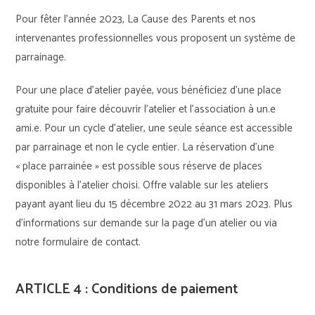
Pour fêter l’année 2023, La Cause des Parents et nos
intervenantes professionnelles vous proposent un système de
parrainage.
Pour une place d’atelier payée, vous bénéficiez d’une place
gratuite pour faire découvrir l’atelier et l’association à un.e
ami.e. Pour un cycle d’atelier, une seule séance est accessible
par parrainage et non le cycle entier. La réservation d’une
« place parrainée » est possible sous réserve de places
disponibles à l’atelier choisi. Offre valable sur les ateliers
payant ayant lieu du 15 décembre 2022 au 31 mars 2023. Plus
d’informations sur demande sur la page d’un atelier ou via
notre formulaire de contact.
ARTICLE 4 : Conditions de paiement