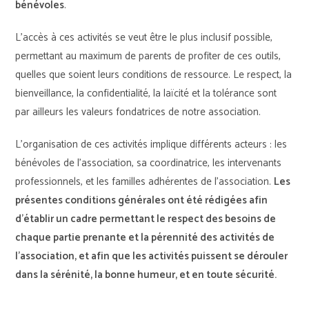
bénévoles
.
L’accès à ces activités se veut être le plus inclusif possible,
permettant au maximum de parents de profiter de ces outils,
quelles que soient leurs conditions de ressource. Le respect, la
bienveillance, la confidentialité, la laïcité et la tolérance sont
par ailleurs les valeurs fondatrices de notre association.
L’organisation de ces activités implique différents acteurs : les
bénévoles de l’association, sa coordinatrice, les intervenants
professionnels, et les familles adhérentes de l’association.
Les
présentes conditions générales ont été rédigées afin
d’établir un cadre permettant le respect des besoins de
chaque partie prenante et la pérennité des activités de
l’association, et afin que les activités puissent se dérouler
dans la sérénité, la bonne humeur, et en toute sécurité.