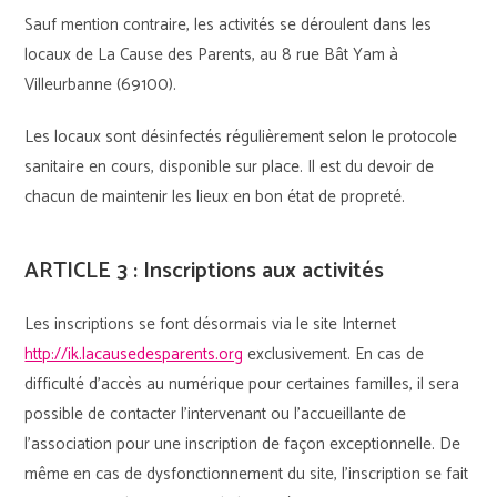
Sauf mention contraire, les activités se déroulent dans les
locaux de La Cause des Parents, au 8 rue Bât Yam à
Villeurbanne (69100).
Les locaux sont désinfectés régulièrement selon le protocole
sanitaire en cours, disponible sur place. Il est du devoir de
chacun de maintenir les lieux en bon état de propreté.
ARTICLE 3 : Inscriptions aux activités
Les inscriptions se font désormais via le site Internet
http://ik.lacausedesparents.org
exclusivement. En cas de
difficulté d’accès au numérique pour certaines familles, il sera
possible de contacter l’intervenant ou l’accueillante de
l’association pour une inscription de façon exceptionnelle. De
même en cas de dysfonctionnement du site, l’inscription se fait