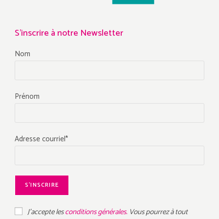
S'inscrire à notre Newsletter
Nom
Prénom
Adresse courriel*
J'accepte les
conditions générales.
Vous pourrez à tout