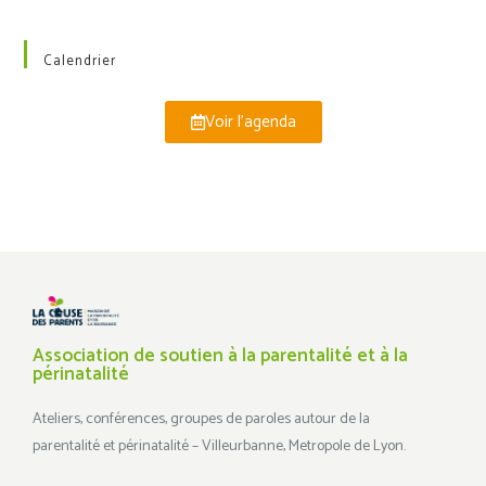
Calendrier
Voir l'agenda
Association de soutien à la parentalité et à la
périnatalité
Ateliers, conférences, groupes de paroles autour de la
parentalité et périnatalité – Villeurbanne, Metropole de Lyon.