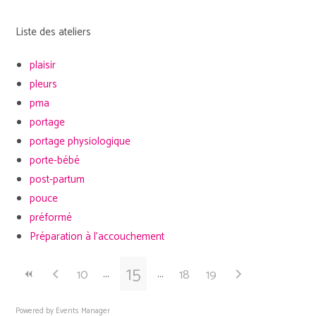
Liste des ateliers
plaisir
pleurs
pma
portage
portage physiologique
porte-bébé
post-partum
pouce
préformé
Préparation à l'accouchement
15
10
18
19
Powered by
Events Manager