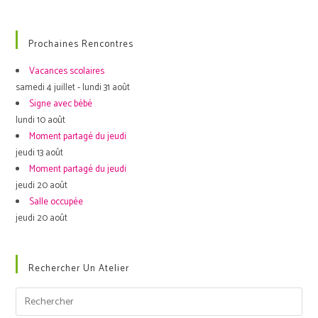
Prochaines Rencontres
Vacances scolaires
samedi 4 juillet - lundi 31 août
Signe avec bébé
lundi 10 août
Moment partagé du jeudi
jeudi 13 août
Moment partagé du jeudi
jeudi 20 août
Salle occupée
jeudi 20 août
Rechercher Un Atelier