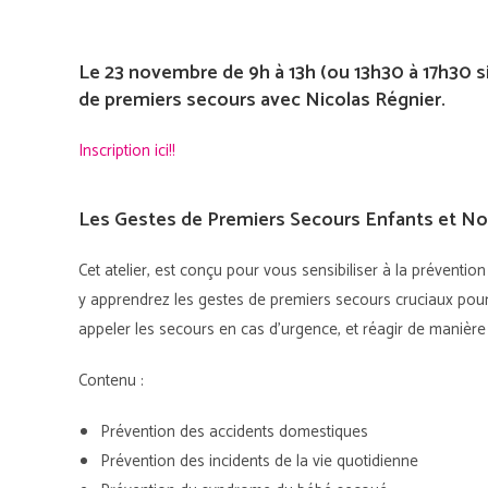
Le 23 novembre de 9h à 13h (ou 13h30 à 17h30 s
de premiers secours avec Nicolas Régnier.
Inscription ici!!
Les Gestes de Premiers Secours Enfants et No
Cet atelier, est conçu pour vous sensibiliser à la préventi
y apprendrez les gestes de premiers secours cruciaux pour 
appeler les secours en cas d’urgence, et réagir de manière
Contenu :
Prévention des accidents domestiques
Prévention des incidents de la vie quotidienne