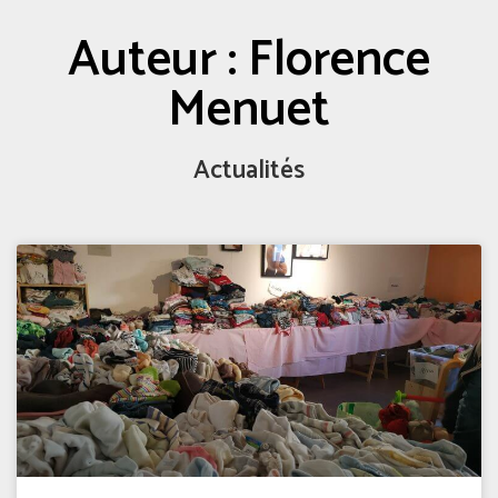
Auteur :
Florence
Menuet
Actualités