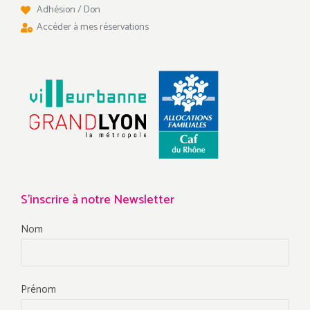
Adhésion / Don
Accéder à mes réservations
S'inscrire à notre Newsletter
Nom
Prénom