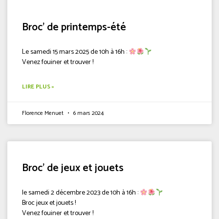
Broc’ de printemps-été
Le samedi 15 mars 2025 de 10h à 16h :
Venez fouiner et trouver !
LIRE PLUS »
Florence Menuet
6 mars 2024
Broc’ de jeux et jouets
le samedi 2 décembre 2023 de 10h à 16h :
Broc jeux et jouets !
Venez fouiner et trouver !