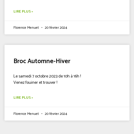
LIRE PLUS »
Florence Menuet
20 février 2024
Broc Automne-Hiver
Le samedi 7 octobre 2023 de 10h à 16h !
Venez fouiner et trouver !
LIRE PLUS »
Florence Menuet
20 février 2024