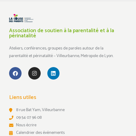
Association de soutien à la parentalité et à la
périnatalité
Ateliers, conférences, groupes de paroles autour de la
parentalité et périnatalité – Villeurbanne, Metropole de Lyon.
Liens utiles
8 rue Bat Yam, Villeurbanne
09 54 07 96 08
Nous écrire
Calendrier des événements