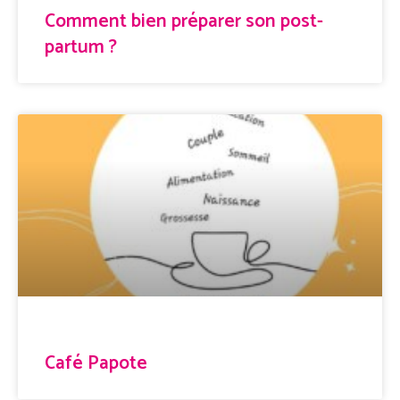
Comment bien préparer son post-
partum ?
Café Papote