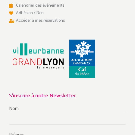
Calendrier des événements
Adhésion / Don
Accéder à mes réservations
S'inscrire à notre Newsletter
Nom
Prénom