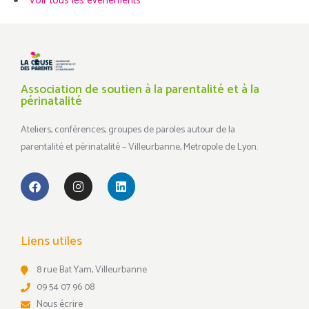
Voir tous les évènements
Association de soutien à la parentalité et à la
périnatalité
Ateliers, conférences, groupes de paroles autour de la
parentalité et périnatalité – Villeurbanne, Metropole de Lyon.
Liens utiles
8 rue Bat Yam, Villeurbanne
09 54 07 96 08
Nous écrire