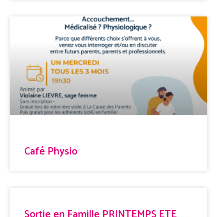
Café Physio
Sortie en Famille PRINTEMPS ETE