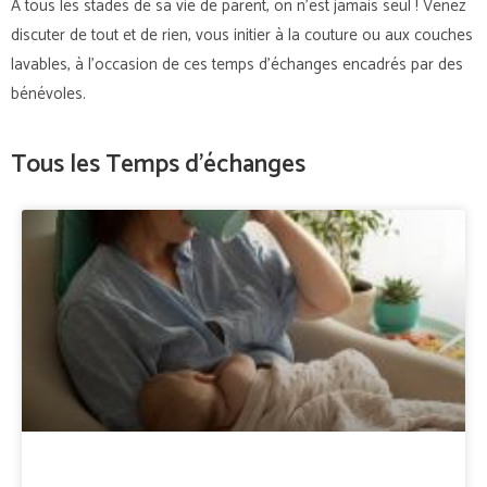
A tous les stades de sa vie de parent, on n’est jamais seul ! Venez
discuter de tout et de rien, vous initier à la couture ou aux couches
lavables, à l’occasion de ces temps d’échanges encadrés par des
bénévoles.
Tous les Temps d’échanges