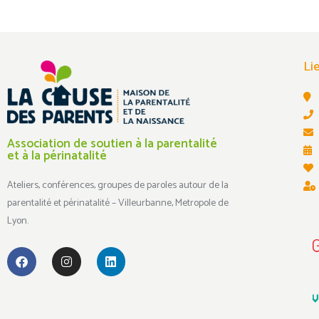
Li
Association de soutien à la parentalité
et à la périnatalité
Ateliers, conférences, groupes de paroles autour de la
parentalité et périnatalité – Villeurbanne, Metropole de
Lyon.