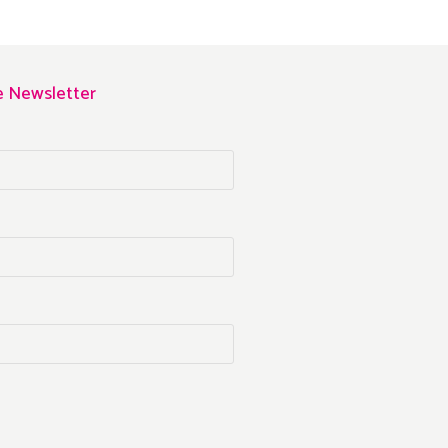
re Newsletter