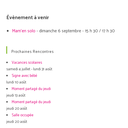
Évènement à venir
Mam’en solo
- dimanche 6 septembre - 15 h 30 / 17 h 30
Prochaines Rencontres
Vacances scolaires
samedi 4 juillet - lundi 31 août
Signe avec bébé
lundi 10 août
Moment partagé du jeudi
jeudi 13 août
Moment partagé du jeudi
jeudi 20 août
Salle occupée
jeudi 20 août