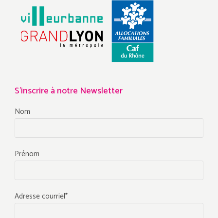
S'inscrire à notre Newsletter
Nom
Prénom
Adresse courriel*