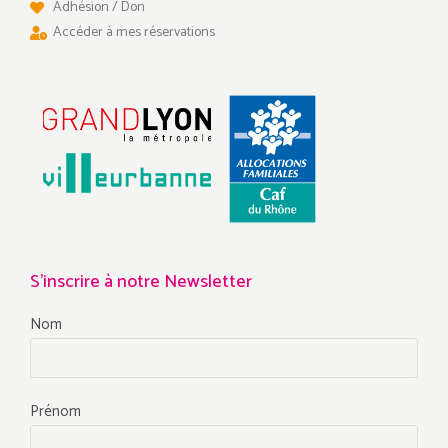
Adhésion / Don
Accéder à mes réservations
S'inscrire à notre Newsletter
Nom
Prénom