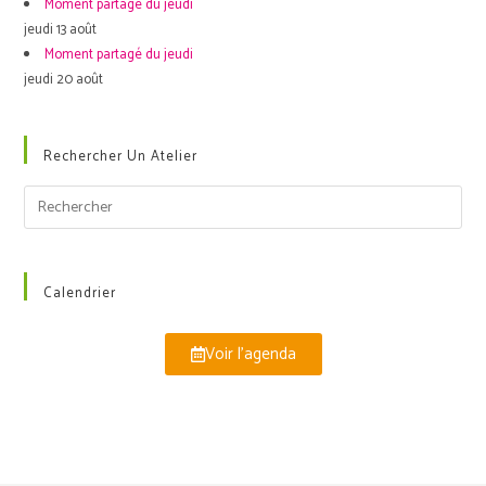
Moment partagé du jeudi
jeudi 13 août
Moment partagé du jeudi
jeudi 20 août
Rechercher Un Atelier
Calendrier
Voir l'agenda