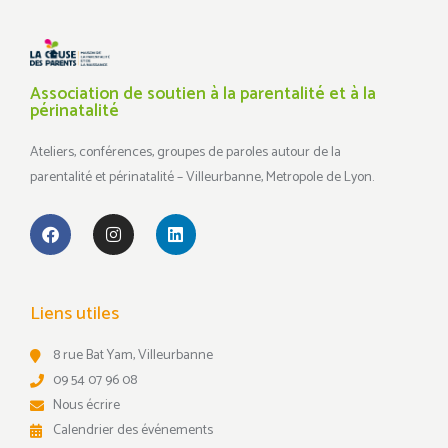
Association de soutien à la parentalité et à la
périnatalité
Ateliers, conférences, groupes de paroles autour de la
parentalité et périnatalité – Villeurbanne, Metropole de Lyon.
Liens utiles
8 rue Bat Yam, Villeurbanne
09 54 07 96 08
Nous écrire
Calendrier des événements