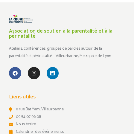
Association de soutien à la parentalité et à la
périnatalité
Ateliers, conférences, groupes de paroles autour de la
parentalité et périnatalité – Villeurbanne, Metropole de Lyon.
Liens utiles
8 rue Bat Yam, Villeurbanne
09 54 07 96 08
Nous écrire
Calendrier des événements