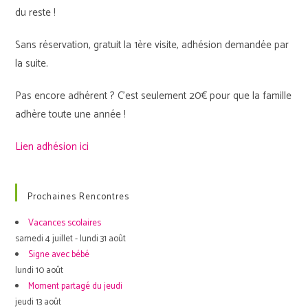
du reste !
Sans réservation, gratuit la 1ère visite, adhésion demandée par
la suite.
Pas encore adhérent ? C’est seulement 20€ pour que la famille
adhère toute une année !
Lien adhésion ici
Prochaines Rencontres
Vacances scolaires
samedi 4 juillet - lundi 31 août
Signe avec bébé
lundi 10 août
Moment partagé du jeudi
jeudi 13 août