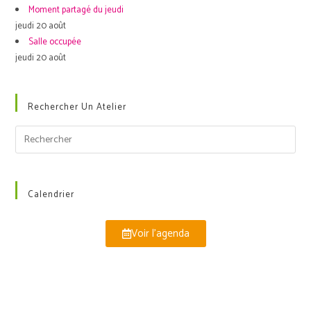
Moment partagé du jeudi
jeudi 20 août
Salle occupée
jeudi 20 août
Rechercher Un Atelier
Calendrier
Voir l'agenda