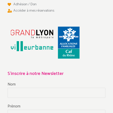
Adhésion / Don
Accéder à mes réservations
S'inscrire à notre Newsletter
Nom
Prénom