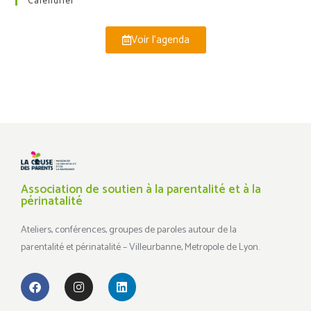
Calendrier
Voir l'agenda
Association de soutien à la parentalité et à la
périnatalité
Ateliers, conférences, groupes de paroles autour de la
parentalité et périnatalité – Villeurbanne, Metropole de Lyon.