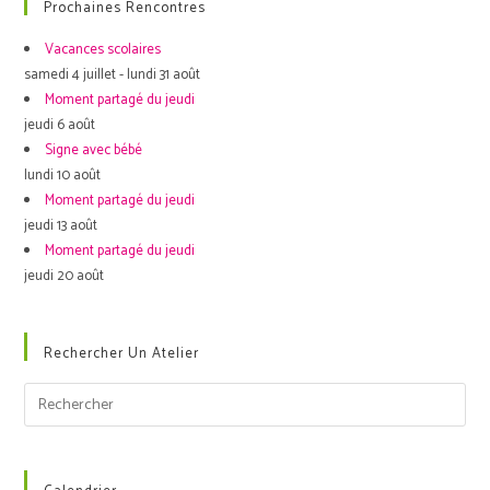
Prochaines Rencontres
Vacances scolaires
samedi 4 juillet - lundi 31 août
Moment partagé du jeudi
jeudi 6 août
Signe avec bébé
lundi 10 août
Moment partagé du jeudi
jeudi 13 août
Moment partagé du jeudi
jeudi 20 août
Rechercher Un Atelier