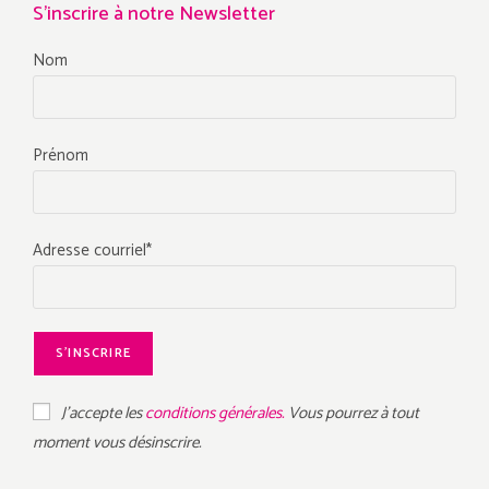
S'inscrire à notre Newsletter
Nom
Prénom
Adresse courriel*
J'accepte les
conditions générales.
Vous pourrez à tout
moment vous désinscrire.