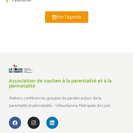
Calendrier
Voir l'agenda
Association de soutien à la parentalité et à la
périnatalité
Ateliers, conférences, groupes de paroles autour de la
parentalité et périnatalité – Villeurbanne, Metropole de Lyon.