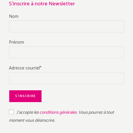
S'inscrire à notre Newsletter
Nom
Prénom
Adresse courriel*
J'accepte les
conditions générales.
Vous pourrez à tout
moment vous désinscrire.