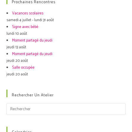
Prochaines Rencontres
Vacances scolaires
samedi 4 juillet - lundi 31 août
Signe avec bébé
lundi 10 août
Moment partagé du jeudi
jeudi 13 août
Moment partagé du jeudi
jeudi 20 août
Salle occupée
jeudi 20 août
Rechercher Un Atelier