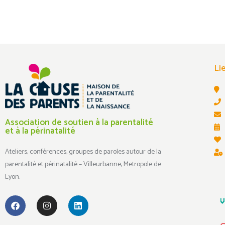
Li
Association de soutien à la parentalité
et à la périnatalité
Ateliers, conférences, groupes de paroles autour de la
parentalité et périnatalité – Villeurbanne, Metropole de
Lyon.