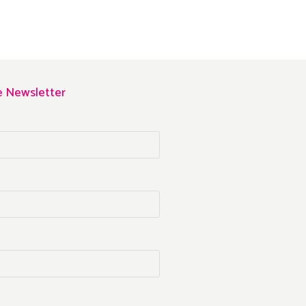
re Newsletter