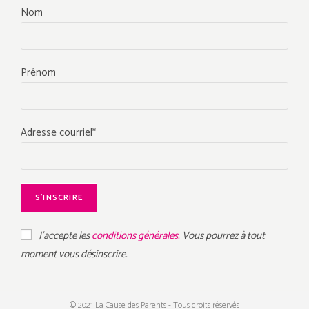
Nom
Prénom
Adresse courriel*
J'accepte les
conditions générales.
Vous pourrez à tout
moment vous désinscrire.
© 2021 La Cause des Parents - Tous droits réservés