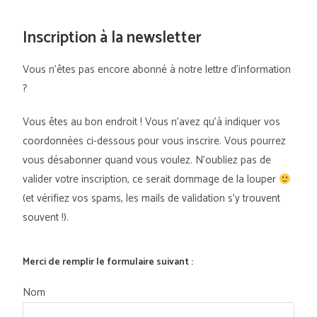
Inscription à la newsletter
Vous n’êtes pas encore abonné à notre lettre d’information
?
Vous êtes au bon endroit ! Vous n’avez qu’à indiquer vos
coordonnées ci-dessous pour vous inscrire. Vous pourrez
vous désabonner quand vous voulez. N’oubliez pas de
valider votre inscription, ce serait dommage de la louper
(et vérifiez vos spams, les mails de validation s’y trouvent
souvent !).
Merci de remplir le formulaire suivant :
Nom