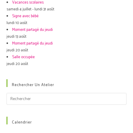
Vacances scolaires
samedi 4 juillet - lundi 31 août
Signe avec bébé
lundi 10 août
Moment partagé du jeudi
jeudi 13 août
Moment partagé du jeudi
jeudi 20 août
Salle occupée
jeudi 20 août
Rechercher Un Atelier
Calendrier