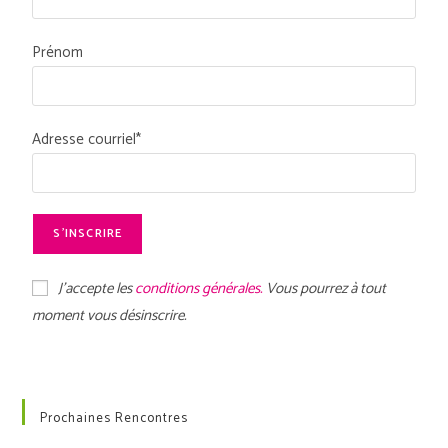
Prénom
Adresse courriel*
J'accepte les
conditions générales.
Vous pourrez à tout
moment vous désinscrire.
Prochaines Rencontres