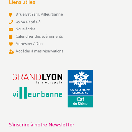
Liens utiles
8 rue Bat Yam, Villeurbanne
09 54 07 96 08
Nous écrire
Calendrier des événements
Adhésion / Don
Accéder à mes réservations
S'inscrire à notre Newsletter