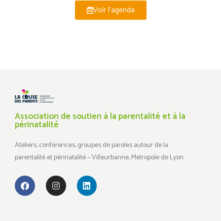
Voir l'agenda
Association de soutien à la parentalité et à la
périnatalité
Ateliers, conférences, groupes de paroles autour de la
parentalité et périnatalité – Villeurbanne, Metropole de Lyon.