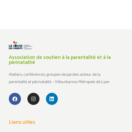
Association de soutien à la parentalité et à la
périnatalité
Ateliers, conférences, groupes de paroles autour de la
parentalité et périnatalité – Villeurbanne, Metropole de Lyon.
Liens utiles