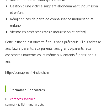
Gestion d’une victime saignant abondamment (nourrisson
et enfant)
Réagir en cas de perte de connaissance (nourrisson et
enfant)
Victime en arrêt respiratoire (nourrisson et enfant)
Cette initiation est ouverte à tous sans prérequis. Elle s’adresse
aux futurs parents, aux parents, aux grands-parents, aux
assistantes maternelles, et même aux enfants à partir de 10
ans.
http://semaprev.fr/index.html
Prochaines Rencontres
Vacances scolaires
samedi 4 juillet - lundi 31 août