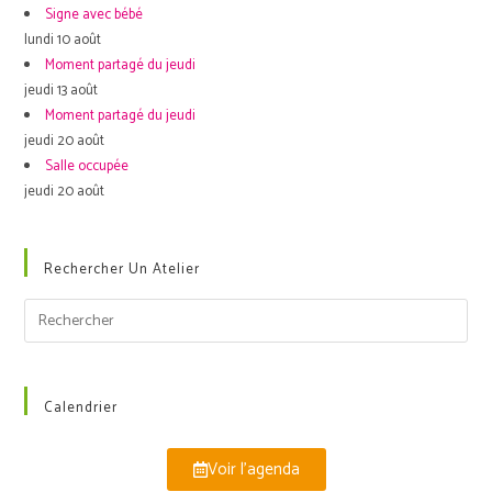
Signe avec bébé
lundi 10 août
Moment partagé du jeudi
jeudi 13 août
Moment partagé du jeudi
jeudi 20 août
Salle occupée
jeudi 20 août
Rechercher Un Atelier
Calendrier
Voir l'agenda