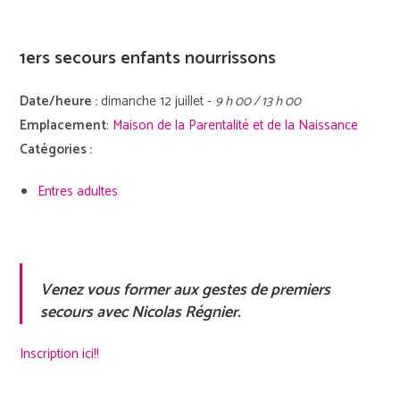
1ers secours enfants nourrissons
Date/heure :
dimanche 12 juillet -
9 h 00 / 13 h 00
Emplacement
:
Maison de la Parentalité et de la Naissance
Catégories :
Entres adultes
Venez vous former aux gestes de premiers
secours avec Nicolas Régnier.
Inscription ici!!