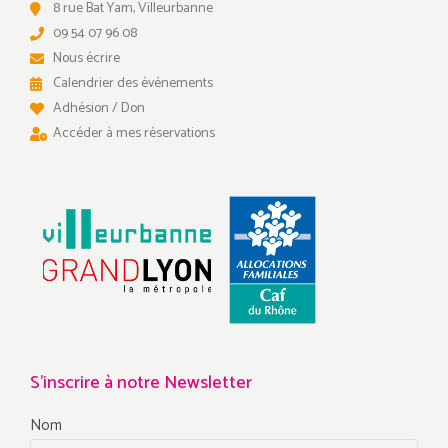
8 rue Bat Yam, Villeurbanne
09 54 07 96 08
Nous écrire
Calendrier des événements
Adhésion / Don
Accéder à mes réservations
S'inscrire à notre Newsletter
Nom