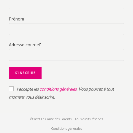
Prénom
Adresse courriel*
J'accepte les
conditions générales.
Vous pourrez à tout
moment vous désinscrire.
© 2021 La Cause des Parents - Tous droits réservés
Conditions générales