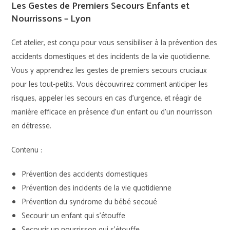
Les Gestes de Premiers Secours Enfants et
Nourrissons – Lyon
Cet atelier, est conçu pour vous sensibiliser à la prévention des
accidents domestiques et des incidents de la vie quotidienne.
Vous y apprendrez les gestes de premiers secours cruciaux
pour les tout-petits. Vous découvrirez comment anticiper les
risques, appeler les secours en cas d’urgence, et réagir de
manière efficace en présence d’un enfant ou d’un nourrisson
en détresse.
Contenu :
Prévention des accidents domestiques
Prévention des incidents de la vie quotidienne
Prévention du syndrome du bébé secoué
Secourir un enfant qui s’étouffe
Secourir un nourrisson qui s’étouffe