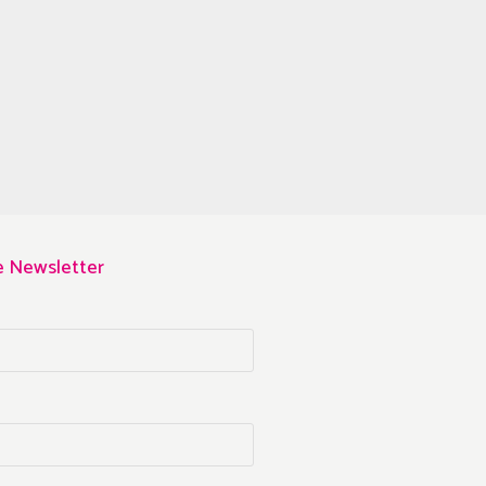
re Newsletter