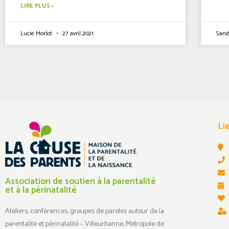
LIRE PLUS »
Lucie Morlot
27 avril 2021
Sand
Li
Association de soutien à la parentalité
et à la périnatalité
Ateliers, conférences, groupes de paroles autour de la
parentalité et périnatalité – Villeurbanne, Metropole de