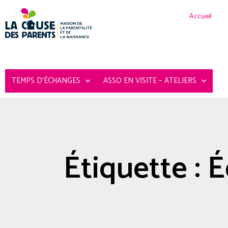
Accueil
TEMPS D’ÉCHANGES
ASSO EN VISITE – ATELIERS
Étiquette : 