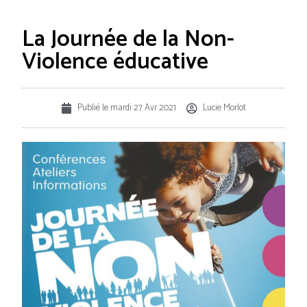
La Journée de la Non-
Violence éducative
Publié le
mardi 27 Avr 2021
Lucie Morlot