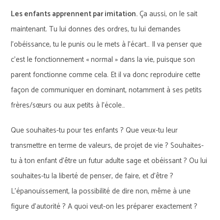
Les enfants apprennent par imitation.
Ça aussi, on le sait
maintenant. Tu lui donnes des ordres, tu lui demandes
l’obéissance, tu le punis ou le mets à l’écart… Il va penser que
c’est le fonctionnement « normal » dans la vie, puisque son
parent fonctionne comme cela. Et il va donc reproduire cette
façon de communiquer en dominant, notamment à ses petits
frères/sœurs ou aux petits à l’école…
Que souhaites-tu pour tes enfants ? Que veux-tu leur
transmettre en terme de valeurs, de projet de vie ? Souhaites-
tu à ton enfant d’être un futur adulte sage et obéissant ? Ou lui
souhaites-tu la liberté de penser, de faire, et d’être ?
L’épanouissement, la possibilité de dire non, même à une
figure d’autorité ? A quoi veut-on les préparer exactement ?