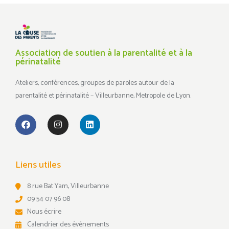
Association de soutien à la parentalité et à la
périnatalité
Ateliers, conférences, groupes de paroles autour de la
parentalité et périnatalité – Villeurbanne, Metropole de Lyon.
Liens utiles
8 rue Bat Yam, Villeurbanne
09 54 07 96 08
Nous écrire
Calendrier des événements