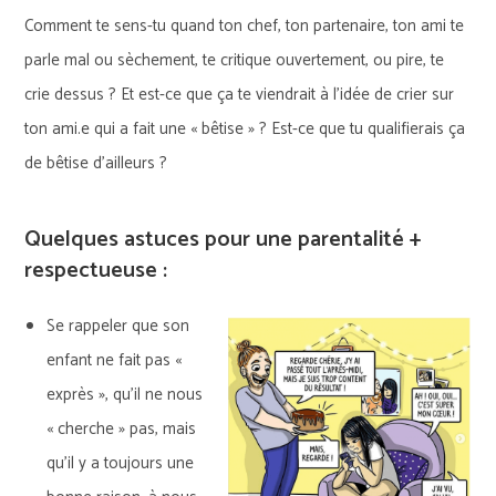
Comment te sens-tu quand ton chef, ton partenaire, ton ami te
parle mal ou sèchement, te critique ouvertement, ou pire, te
crie dessus ? Et est-ce que ça te viendrait à l’idée de crier sur
ton ami.e qui a fait une « bêtise » ? Est-ce que tu qualifierais ça
de bêtise d’ailleurs ?
Quelques astuces pour une parentalité +
respectueuse :
Se rappeler que son
enfant ne fait pas «
exprès », qu’il ne nous
« cherche » pas, mais
qu’il y a toujours une