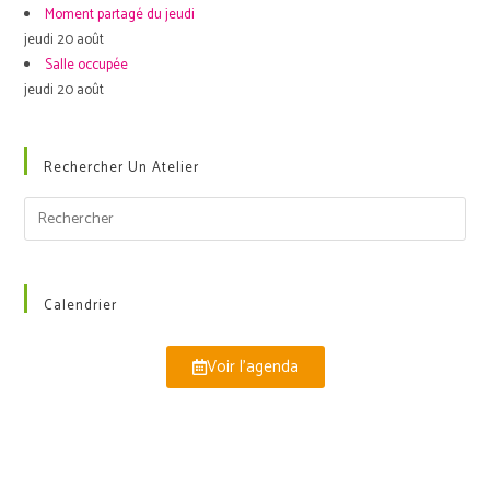
Moment partagé du jeudi
jeudi 20 août
Salle occupée
jeudi 20 août
Rechercher Un Atelier
Calendrier
Voir l'agenda