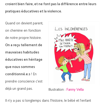
croient bien faire, et ne font pas la différence entre leurs
pratiques éducatives et la violence.
Quand on devient parent,
on chemine en fonction
de notre propre histoire.
On a reçu tellement de
mauvaises habitudes
éducatives en héritage
que nous sommes
conditionné.e.s
! En
prendre conscience c’est
déjà un grand pas.
Illustration :
Fanny Vella
Il n’y a pas si longtemps dans l’histoire, le bébé et l’enfant