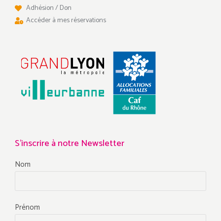
Adhésion / Don
Accéder à mes réservations
S'inscrire à notre Newsletter
Nom
Prénom