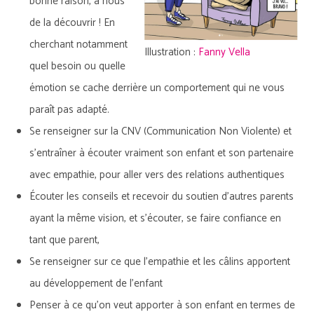
bonne raison, à nous
de la découvrir ! En
cherchant notamment
Illustration :
Fanny Vella
quel besoin ou quelle
émotion se cache derrière un comportement qui ne vous
paraît pas adapté.
Se renseigner sur la CNV (Communication Non Violente) et
s’entraîner à écouter vraiment son enfant et son partenaire
avec empathie, pour aller vers des relations authentiques
Écouter les conseils et recevoir du soutien d’autres parents
ayant la même vision, et s’écouter, se faire confiance en
tant que parent,
Se renseigner sur ce que l’empathie et les câlins apportent
au développement de l’enfant
Penser à ce qu’on veut apporter à son enfant en termes de