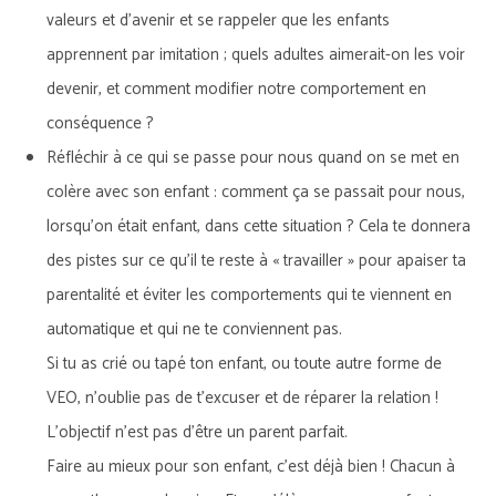
valeurs et d’avenir et se rappeler que les enfants
apprennent par imitation ; quels adultes aimerait-on les voir
devenir, et comment modifier notre comportement en
conséquence ?
Réfléchir à ce qui se passe pour nous quand on se met en
colère avec son enfant : comment ça se passait pour nous,
lorsqu’on était enfant, dans cette situation ? Cela te donnera
des pistes sur ce qu’il te reste à « travailler » pour apaiser ta
parentalité et éviter les comportements qui te viennent en
automatique et qui ne te conviennent pas.
Si tu as crié ou tapé ton enfant, ou toute autre forme de
VEO, n’oublie pas de t’excuser et de réparer la relation !
L’objectif n’est pas d’être un parent parfait.
Faire au mieux pour son enfant, c’est déjà bien ! Chacun à