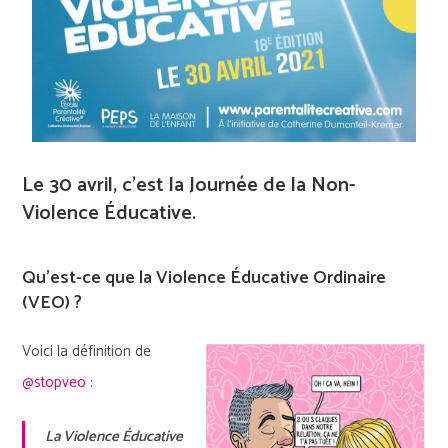
Le 30 avril, c’est la Journée de la Non-
Violence Éducative.
Qu’est-ce que la Violence Éducative Ordinaire
(VEO) ?
Voici la définition de
@stopveo
:
La Violence Éducative