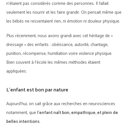
n’étaient pas considérés comme des personnes. Il fallait
seulement les nourrir et les faire grandir. On pensait même que
les bébés ne ressentaient rien, ni émotion ni douleur physique.
Plus récemment, nous avons grandi avec cet héritage de «
dressage » des enfants : obéissance, autorité, chantage,
punition, récompense, humiliation voire violence physique.
Bien souvent à l’école les mêmes méthodes étaient
appliquées.
L’enfant est bon par nature
Aujourd’hui, on sait grâce aux recherches en neurosciences
notamment, que
l’enfant naît bon, empathique, et plein de
belles intentions.