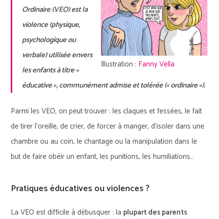
Ordinaire (VEO) est la
violence (physique,
psychologique ou
verbale) utilisée envers
Illustration :
Fanny Vella
les enfants à titre «
éducative », communément admise et tolérée (« ordinaire »).
Parmi les VEO, on peut trouver : les claques et fessées, le fait
de tirer l’oreille, de crier, de forcer à manger, d’isoler dans une
chambre ou au coin, le chantage ou la manipulation dans le
but de faire obéir un enfant, les punitions, les humiliations…
Pratiques éducatives ou violences ?
La VEO est difficile à débusquer : la
plupart des parents