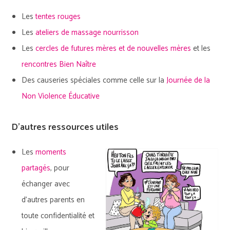
Les
tentes rouges
Les
ateliers de massage nourrisson
Les
cercles de futures mères et de nouvelles mères
et les
rencontres Bien Naître
Des causeries spéciales comme celle sur la
Journée de la
Non Violence Éducative
D’autres ressources utiles
Les
moments
partagés
, pour
échanger avec
d’autres parents en
toute confidentialité et